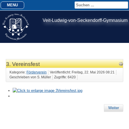
MENU
Veit-Ludwig-von-Seckendorff-Gymnasium
3. Vereinsfest
Kategorie:
Förderverein
Veröffentlicht: Freitag, 22. Mai 2026 08:21
Geschrieben von S. Müller
Zugriffe: 6420
Weiter