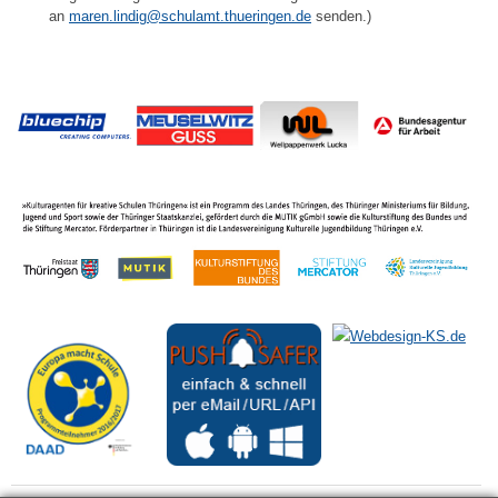
an
maren.lindig@schulamt.thueringen.de
senden.)