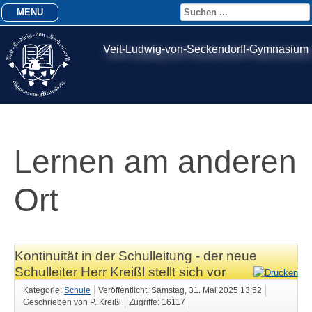
MENU
Veit-Ludwig-von-Seckendorff-Gymnasium
Lernen am anderen
Ort
Kontinuität in der Schulleitung - der neue
Schulleiter Herr Kreißl stellt sich vor
Kategorie:
Schule
Veröffentlicht: Samstag, 31. Mai 2025 13:52
Geschrieben von P. Kreißl
Zugriffe: 16117