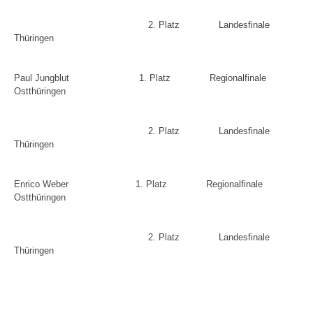
2. Platz
Landesfinale
Thüringen
Paul Jungblut
1. Platz
Regionalfinale
Ostthüringen
2. Platz
Landesfinale
Thüringen
Enrico Weber
1. Platz
Regionalfinale
Ostthüringen
2. Platz
Landesfinale
Thüringen