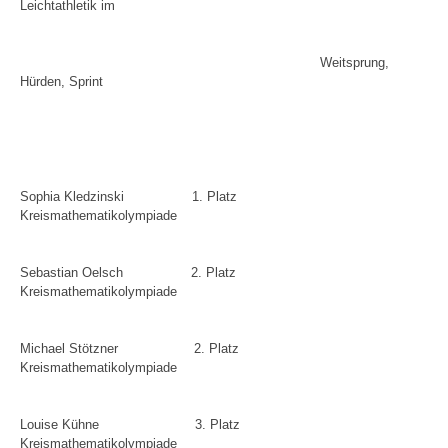
Leichtathletik im
Weitsprung,
Hürden, Sprint
Sophia Kledzinski
1. Platz
Kreismathematikolympiade
Sebastian Oelsch
2. Platz
Kreismathematikolympiade
Michael Stötzner
2. Platz
Kreismathematikolympiade
Louise Kühne
3. Platz
Kreismathematikolympiade