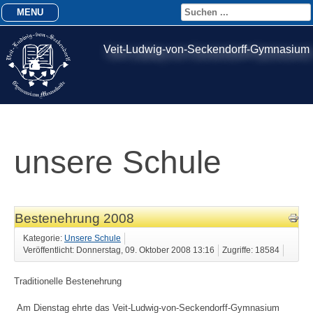
MENU
Veit-Ludwig-von-Seckendorff-Gymnasium
unsere Schule
Bestenehrung 2008
Kategorie:
Unsere Schule
Veröffentlicht: Donnerstag, 09. Oktober 2008 13:16
Zugriffe: 18584
Traditionelle Bestenehrung
Am Dienstag ehrte das Veit-Ludwig-von-Seckendorff-Gymnasium