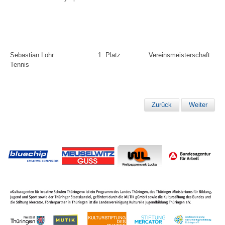
Sebastian Lohr
1. Platz
Vereinsmeisterschaft
Tennis
Zurück
Weiter