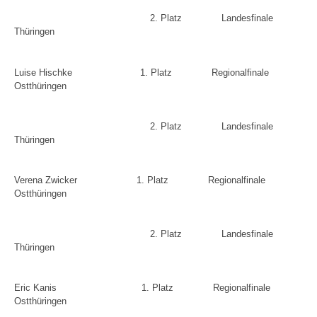
2. Platz
Landesfinale
Thüringen
Luise Hischke
1. Platz
Regionalfinale
Ostthüringen
2. Platz
Landesfinale
Thüringen
Verena Zwicker
1. Platz
Regionalfinale
Ostthüringen
2. Platz
Landesfinale
Thüringen
Eric Kanis
1. Platz
Regionalfinale
Ostthüringen