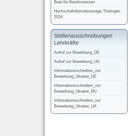
Bote für Berufsmessen
Hochschulinformationstage Thüringen
2024
Stellenausschreibungen
Lehrkräfte
Aufruf zur Bewerbung_DE
Aufruf zur Bewerbung_UA
Informationsschreiben_zur
Bewerbung_Ukraine_DE
Informationsschreiben_zur
Bewerbung_Ukraine_RU
Informationsschreiben_zur
Bewerbung_Ukraine_UA