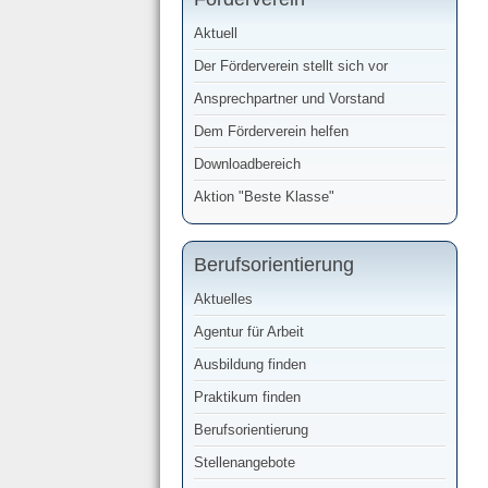
Aktuell
Der Förderverein stellt sich vor
Ansprechpartner und Vorstand
Dem Förderverein helfen
Downloadbereich
Aktion "Beste Klasse"
Berufsorientierung
Aktuelles
Agentur für Arbeit
Ausbildung finden
Praktikum finden
Berufsorientierung
Stellenangebote