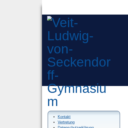
Kontakt
Vertretung
Datenschutzerklärung