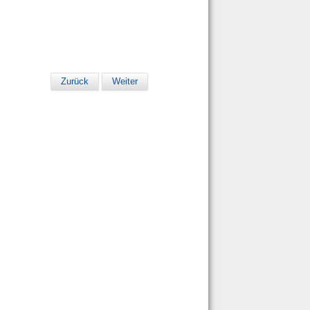
Zurück
Weiter