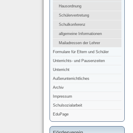
Hausordnung
Schülervertretung
Schulkonferenz
allgemeine Informationen
Mailadressen der Lehrer
Formulare für Eltern und Schüler
Unterrichts- und Pausenzeiten
Unterricht
Außerunterrichtliches
Archiv
Impressum
Schulsozialarbeit
EduPage
Förderverein