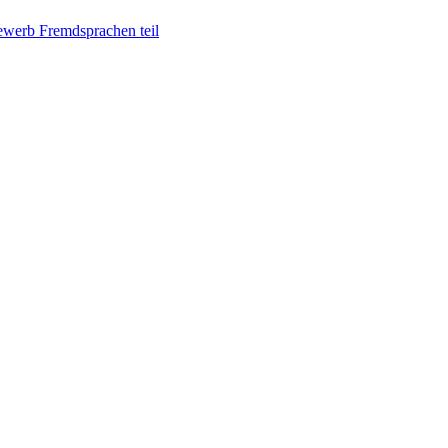
ewerb Fremdsprachen teil