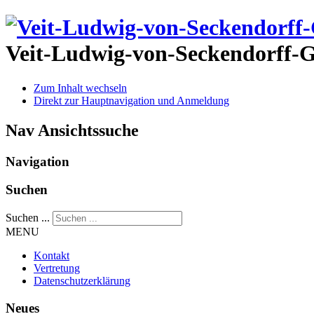
Veit-Ludwig-von-Seckendorff
Zum Inhalt wechseln
Direkt zur Hauptnavigation und Anmeldung
Nav Ansichtssuche
Navigation
Suchen
Suchen ...
MENU
Kontakt
Vertretung
Datenschutzerklärung
Neues