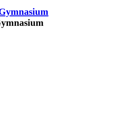
-Gymnasium