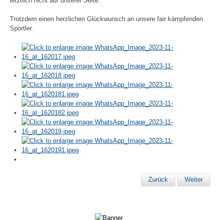
letztlich nicht auf unserer Seite.
Trotzdem einen herzlichen Glückwunsch an unsere fair kämpfenden
Sportler.
Zurück
Weiter