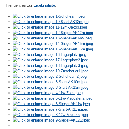
Hier geht es zur
Ergebnisliste
.