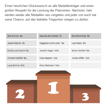
Einen herzlichen Glückwunsch an alle Medaillenträger und einen
großen Respekt für die Leistung der Platzierten. Nächstes Jahr
werden wieder alle Medaillen neu vergeben und jeder von euch hat
seine Chance, auf das beliebte Treppchen steigen zu dürfen.