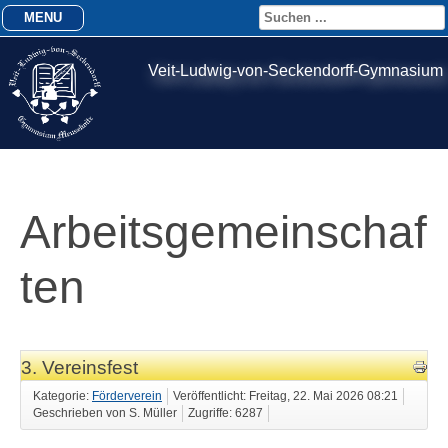
MENU
Veit-Ludwig-von-Seckendorff-Gymnasium
Arbeitsgemeinschaf
ten
3. Vereinsfest
Kategorie:
Förderverein
Veröffentlicht: Freitag, 22. Mai 2026 08:21
Geschrieben von S. Müller
Zugriffe: 6287