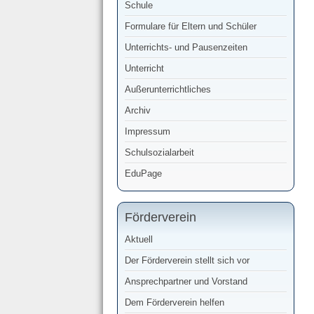
Schule
Formulare für Eltern und Schüler
Unterrichts- und Pausenzeiten
Unterricht
Außerunterrichtliches
Archiv
Impressum
Schulsozialarbeit
EduPage
Förderverein
Aktuell
Der Förderverein stellt sich vor
Ansprechpartner und Vorstand
Dem Förderverein helfen