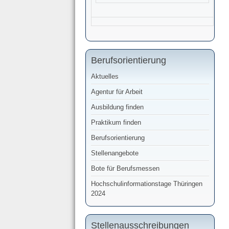
Berufsorientierung
Aktuelles
Agentur für Arbeit
Ausbildung finden
Praktikum finden
Berufsorientierung
Stellenangebote
Bote für Berufsmessen
Hochschulinformationstage Thüringen
2024
Stellenausschreibungen