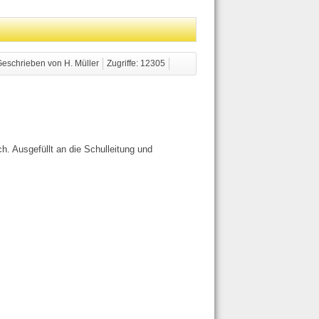
eschrieben von H. Müller
Zugriffe: 12305
h. Ausgefüllt an die Schulleitung und