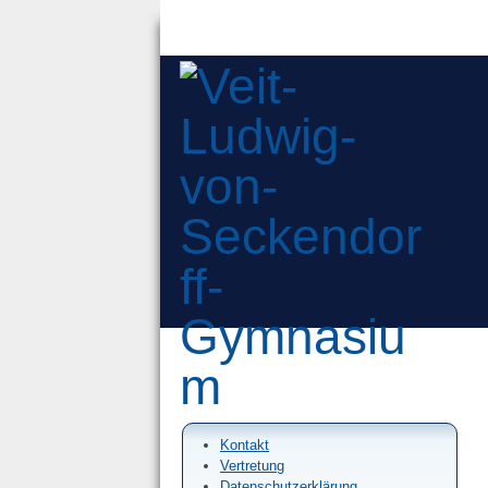
Kontakt
Vertretung
Datenschutzerklärung