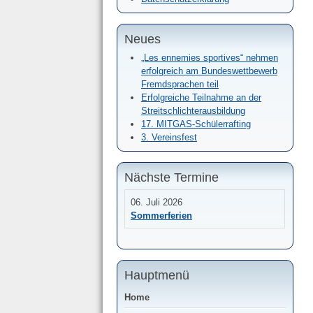
Neues
„Les ennemies sportives“ nehmen
erfolgreich am Bundeswettbewerb
Fremdsprachen teil
Erfolgreiche Teilnahme an der
Streitschlichterausbildung
17. MITGAS-Schülerrafting
3. Vereinsfest
Nächste Termine
06. Juli 2026
Sommerferien
Hauptmenü
Home