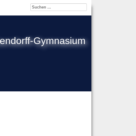
kendorff-Gymnasium