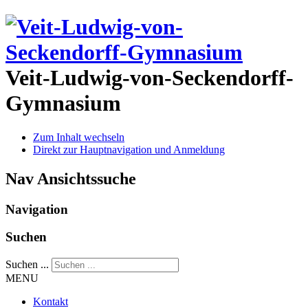
Veit-Ludwig-von-Seckendorff-
Gymnasium
Zum Inhalt wechseln
Direkt zur Hauptnavigation und Anmeldung
Nav Ansichtssuche
Navigation
Suchen
Suchen ...
MENU
Kontakt