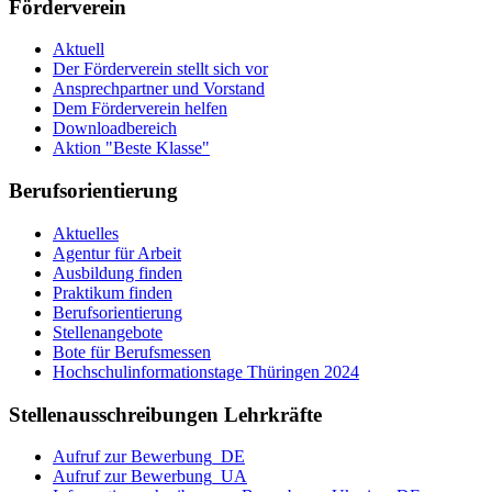
Förderverein
Aktuell
Der Förderverein stellt sich vor
Ansprechpartner und Vorstand
Dem Förderverein helfen
Downloadbereich
Aktion "Beste Klasse"
Berufsorientierung
Aktuelles
Agentur für Arbeit
Ausbildung finden
Praktikum finden
Berufsorientierung
Stellenangebote
Bote für Berufsmessen
Hochschulinformationstage Thüringen 2024
Stellenausschreibungen Lehrkräfte
Aufruf zur Bewerbung_DE
Aufruf zur Bewerbung_UA