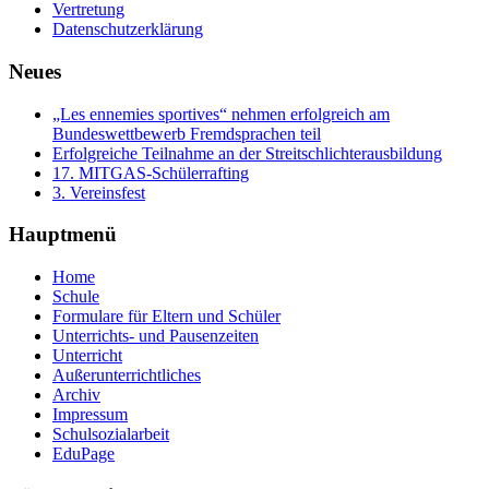
Vertretung
Datenschutzerklärung
Neues
„Les ennemies sportives“ nehmen erfolgreich am
Bundeswettbewerb Fremdsprachen teil
Erfolgreiche Teilnahme an der Streitschlichterausbildung
17. MITGAS-Schülerrafting
3. Vereinsfest
Hauptmenü
Home
Schule
Formulare für Eltern und Schüler
Unterrichts- und Pausenzeiten
Unterricht
Außerunterrichtliches
Archiv
Impressum
Schulsozialarbeit
EduPage