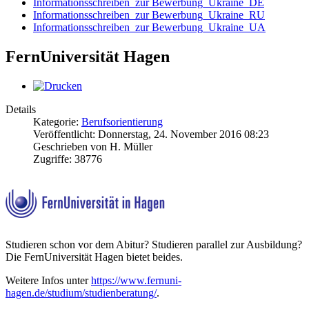
Informationsschreiben_zur Bewerbung_Ukraine_DE
Informationsschreiben_zur Bewerbung_Ukraine_RU
Informationsschreiben_zur Bewerbung_Ukraine_UA
FernUniversität Hagen
Details
Kategorie:
Berufsorientierung
Veröffentlicht: Donnerstag, 24. November 2016 08:23
Geschrieben von H. Müller
Zugriffe: 38776
Studieren schon vor dem Abitur? Studieren parallel zur Ausbildung?
Die FernUniversität Hagen bietet beides.
Weitere Infos unter
https://www.fernuni-
hagen.de/studium/studienberatung/
.