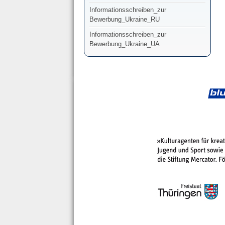
Informationsschreiben_zur
Bewerbung_Ukraine_RU
Informationsschreiben_zur
Bewerbung_Ukraine_UA