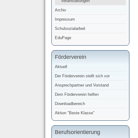
Veranstaltungen
Archiv
Impressum
Schulsozialarbeit
EduPage
Förderverein
Aktuell
Der Förderverein stellt sich vor
Ansprechpartner und Vorstand
Dem Förderverein helfen
Downloadbereich
Aktion "Beste Klasse"
Berufsorientierung