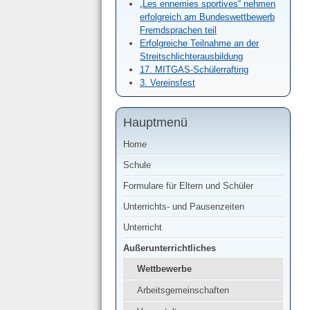
„Les ennemies sportives“ nehmen
erfolgreich am Bundeswettbewerb
Fremdsprachen teil
Erfolgreiche Teilnahme an der
Streitschlichterausbildung
17. MITGAS-Schülerrafting
3. Vereinsfest
Hauptmenü
Home
Schule
Formulare für Eltern und Schüler
Unterrichts- und Pausenzeiten
Unterricht
Außerunterrichtliches
Wettbewerbe
Arbeitsgemeinschaften