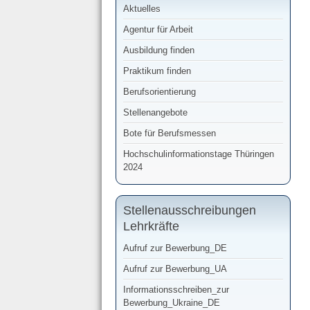
Aktuelles
Agentur für Arbeit
Ausbildung finden
Praktikum finden
Berufsorientierung
Stellenangebote
Bote für Berufsmessen
Hochschulinformationstage Thüringen
2024
Stellenausschreibungen
Lehrkräfte
Aufruf zur Bewerbung_DE
Aufruf zur Bewerbung_UA
Informationsschreiben_zur
Bewerbung_Ukraine_DE