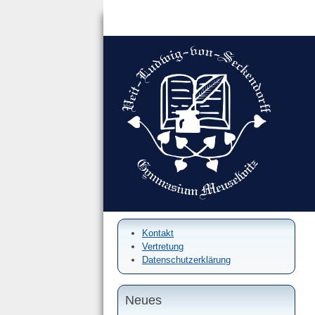
Kontakt
Vertretung
Datenschutzerklärung
Neues