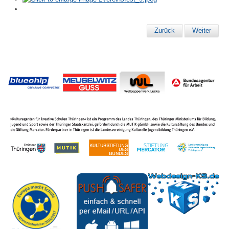
Zurück
Weiter