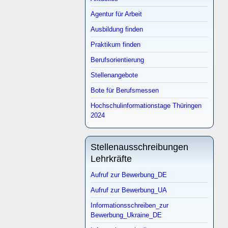
Agentur für Arbeit
Ausbildung finden
Praktikum finden
Berufsorientierung
Stellenangebote
Bote für Berufsmessen
Hochschulinformationstage Thüringen
2024
Stellenausschreibungen
Lehrkräfte
Aufruf zur Bewerbung_DE
Aufruf zur Bewerbung_UA
Informationsschreiben_zur
Bewerbung_Ukraine_DE