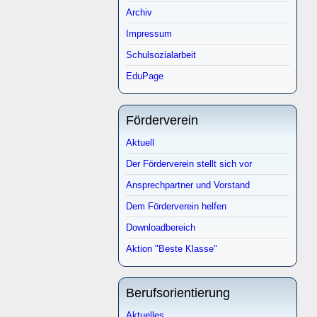
Archiv
Impressum
Schulsozialarbeit
EduPage
Förderverein
Aktuell
Der Förderverein stellt sich vor
Ansprechpartner und Vorstand
Dem Förderverein helfen
Downloadbereich
Aktion "Beste Klasse"
Berufsorientierung
Aktuelles