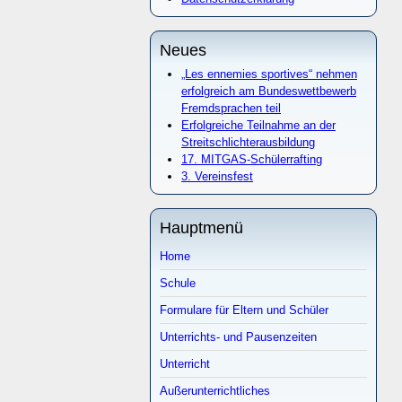
Neues
„Les ennemies sportives“ nehmen
erfolgreich am Bundeswettbewerb
Fremdsprachen teil
Erfolgreiche Teilnahme an der
Streitschlichterausbildung
17. MITGAS-Schülerrafting
3. Vereinsfest
Hauptmenü
Home
Schule
Formulare für Eltern und Schüler
Unterrichts- und Pausenzeiten
Unterricht
Außerunterrichtliches