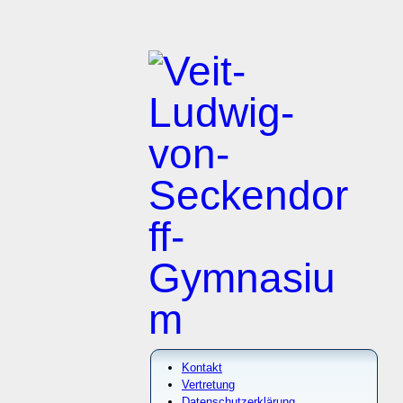
Kontakt
Vertretung
Datenschutzerklärung