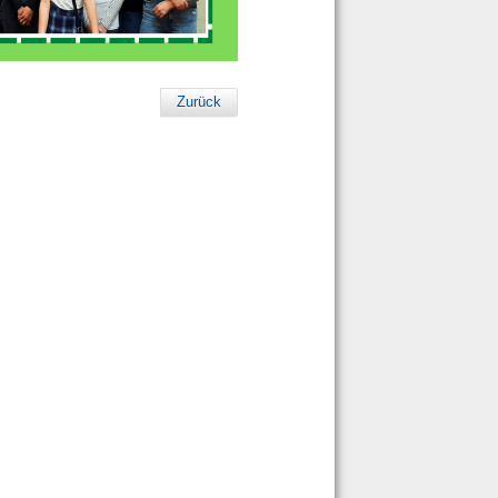
Zurück