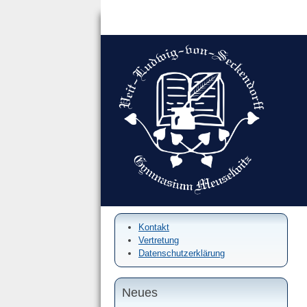
Kontakt
Vertretung
Datenschutzerklärung
Neues