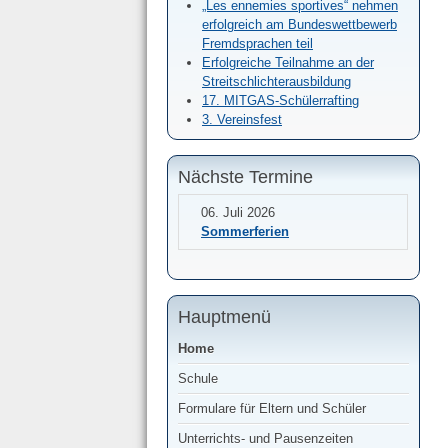
„Les ennemies sportives“ nehmen
erfolgreich am Bundeswettbewerb
Fremdsprachen teil
Erfolgreiche Teilnahme an der
Streitschlichterausbildung
17. MITGAS-Schülerrafting
3. Vereinsfest
Nächste Termine
06. Juli 2026
Sommerferien
Hauptmenü
Home
Schule
Formulare für Eltern und Schüler
Unterrichts- und Pausenzeiten