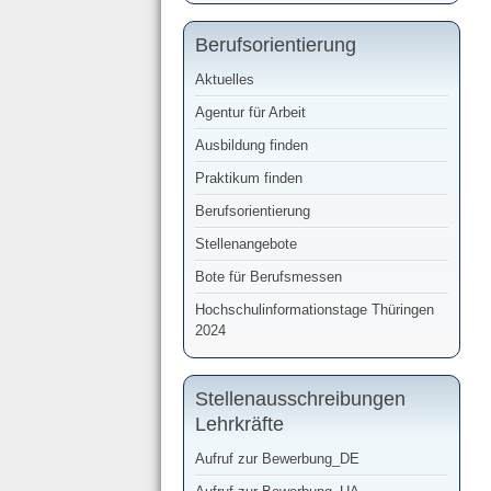
Berufsorientierung
Aktuelles
Agentur für Arbeit
Ausbildung finden
Praktikum finden
Berufsorientierung
Stellenangebote
Bote für Berufsmessen
Hochschulinformationstage Thüringen
2024
Stellenausschreibungen
Lehrkräfte
Aufruf zur Bewerbung_DE