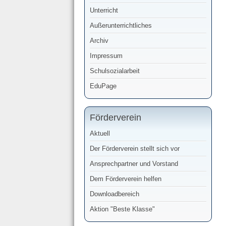
Unterricht
Außerunterrichtliches
Archiv
Impressum
Schulsozialarbeit
EduPage
Förderverein
Aktuell
Der Förderverein stellt sich vor
Ansprechpartner und Vorstand
Dem Förderverein helfen
Downloadbereich
Aktion "Beste Klasse"