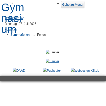
Gehe zu Monat
Vorheriger Tag
Dienstag, 07. Juli 2026
Folgetag
Sommerferien
:: Ferien