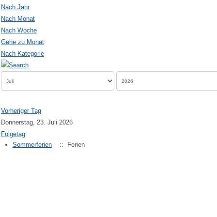
Nach Jahr
Nach Monat
Nach Woche
Gehe zu Monat
Nach Kategorie
Vorheriger Tag
Donnerstag, 23. Juli 2026
Folgetag
Sommerferien
:: Ferien