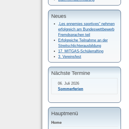
Neues
„Les ennemies sportives“ nehmen
erfolgreich am Bundeswettbewerb
Fremdsprachen teil
Erfolgreiche Teilnahme an der
Streitschlichterausbildung
17. MITGAS-Schülerrafting
3. Vereinsfest
Nächste Termine
06. Juli 2026
Sommerferien
Hauptmenü
Home