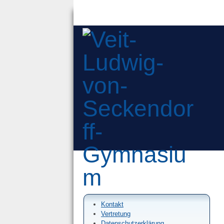
Kontakt
Vertretung
Datenschutzerklärung