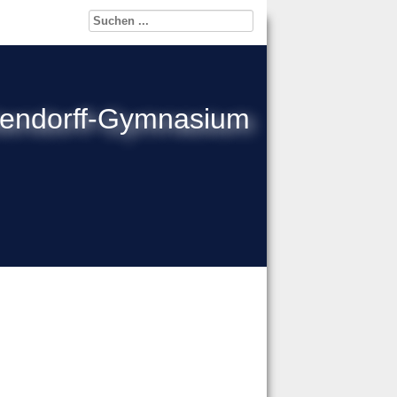
kendorff-Gymnasium