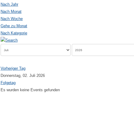
Nach Jahr
Nach Monat
Nach Woche
Gehe zu Monat
Nach Kategorie
Vorheriger Tag
Donnerstag, 02. Juli 2026
Folgetag
Es wurden keine Events gefunden