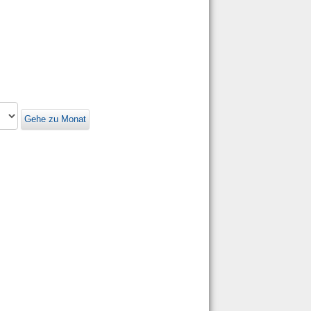
Gehe zu Monat