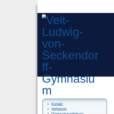
Kontakt
Vertretung
Datenschutzerklärung