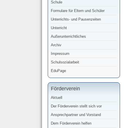
Schule
Formulare für Eltern und Schüler
Unterrichts- und Pausenzeiten
Unterricht
Außerunterrichtliches
Archiv
Impressum
Schulsozialarbeit
EduPage
Förderverein
Aktuell
Der Förderverein stellt sich vor
Ansprechpartner und Vorstand
Dem Förderverein helfen