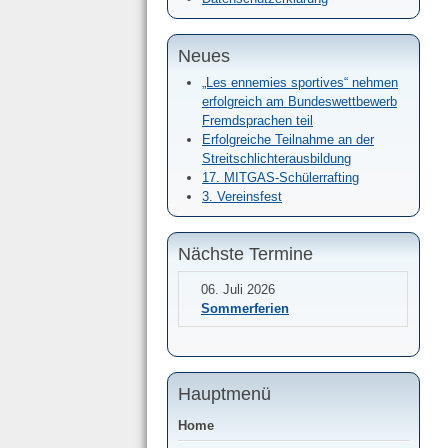
Neues
„Les ennemies sportives“ nehmen
erfolgreich am Bundeswettbewerb
Fremdsprachen teil
Erfolgreiche Teilnahme an der
Streitschlichterausbildung
17. MITGAS-Schülerrafting
3. Vereinsfest
Nächste Termine
06. Juli 2026
Sommerferien
Hauptmenü
Home