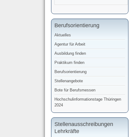
Berufsorientierung
Aktuelles
Agentur für Arbeit
Ausbildung finden
Praktikum finden
Berufsorientierung
Stellenangebote
Bote für Berufsmessen
Hochschulinformationstage Thüringen
2024
Stellenausschreibungen
Lehrkräfte