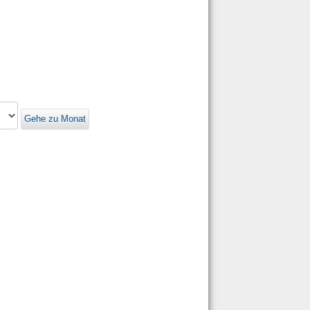
Gehe zu Monat