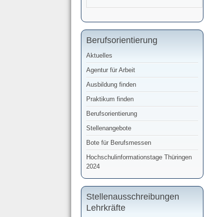
Berufsorientierung
Aktuelles
Agentur für Arbeit
Ausbildung finden
Praktikum finden
Berufsorientierung
Stellenangebote
Bote für Berufsmessen
Hochschulinformationstage Thüringen
2024
Stellenausschreibungen
Lehrkräfte