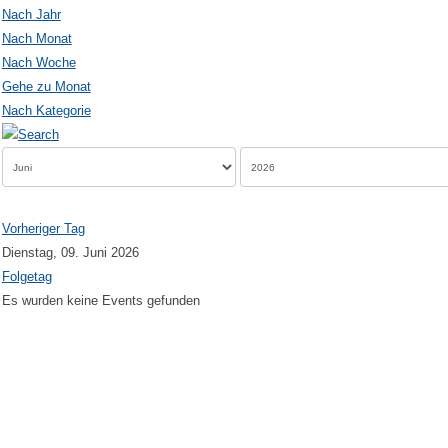
Nach Jahr
Nach Monat
Nach Woche
Gehe zu Monat
Nach Kategorie
Vorheriger Tag
Dienstag, 09. Juni 2026
Folgetag
Es wurden keine Events gefunden