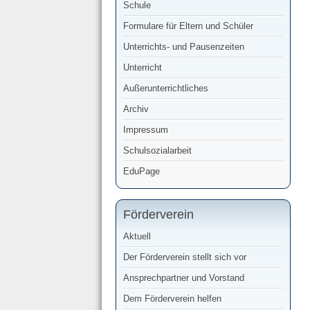
Schule
Formulare für Eltern und Schüler
Unterrichts- und Pausenzeiten
Unterricht
Außerunterrichtliches
Archiv
Impressum
Schulsozialarbeit
EduPage
Förderverein
Aktuell
Der Förderverein stellt sich vor
Ansprechpartner und Vorstand
Dem Förderverein helfen