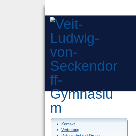
Kontakt
Vertretung
Datenschutzerklärung