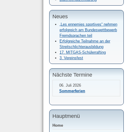
Neues
„Les ennemies sportives“ nehmen
erfolgreich am Bundeswettbewerb
Fremdsprachen teil
Erfolgreiche Teilnahme an der
Streitschlichterausbildung
17. MITGAS-Schülerrafting
3. Vereinsfest
Nächste Termine
06. Juli 2026
Sommerferien
Hauptmenü
Home