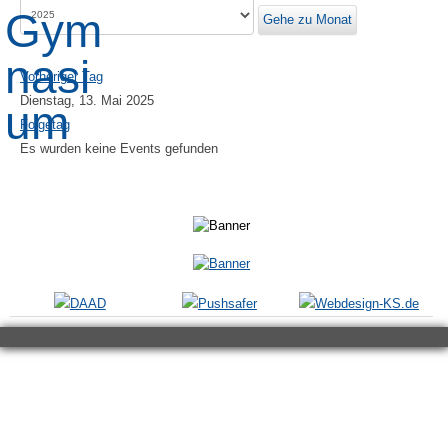
Gehe zu Monat
Vorheriger Tag
Dienstag, 13. Mai 2025
Folgetag
Es wurden keine Events gefunden