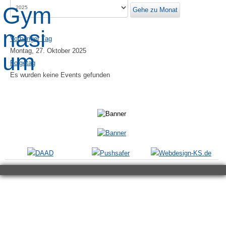
Gehe zu Monat
Vorheriger Tag
Montag, 27. Oktober 2025
Folgetag
Es wurden keine Events gefunden